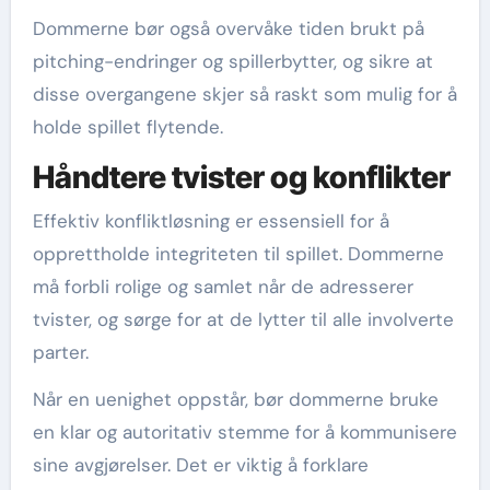
Dommerne bør også overvåke tiden brukt på
pitching-endringer og spillerbytter, og sikre at
disse overgangene skjer så raskt som mulig for å
holde spillet flytende.
Håndtere tvister og konflikter
Effektiv konfliktløsning er essensiell for å
opprettholde integriteten til spillet. Dommerne
må forbli rolige og samlet når de adresserer
tvister, og sørge for at de lytter til alle involverte
parter.
Når en uenighet oppstår, bør dommerne bruke
en klar og autoritativ stemme for å kommunisere
sine avgjørelser. Det er viktig å forklare