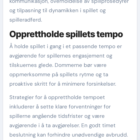
kommunikasjon, overholdelse av spillprosedyrer
og tilpasning til dynamikken i spillet og
spilleradferd.
Opprettholde spillets tempo
Å holde spillet i gang i et passende tempo er
avgjørende for spillernes engasjement og
tilskuernes glede. Dommerne bør være
oppmerksomme på spillets rytme og ta
proaktive skritt for å minimere forsinkelser.
Strategier for å opprettholde tempoet
inkluderer å sette klare forventninger for
spillerne angående tidsfrister og være
avgjørende i å ta avgjørelser. En godt timet
beslutning kan forhindre unødvendige avbrudd.