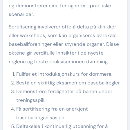
og demonstrerer sine ferdigheter i praktiske
scenarioer.
Sertifisering involverer ofte å delta på klinikker
eller workshops, som kan organiseres av lokale
baseballforeninger eller styrende organer. Disse
øktene gir verdifulle innsikter i de nyeste
reglene og beste praksiser innen dømming.
Fullfør et introduksjonskurs for dommere.
Bestå en skriftlig eksamen om baseballregler.
Demonstrere ferdigheter på banen under
treningsspill.
Få sertifisering fra en anerkjent
baseballorganisasjon.
Deltakelse i kontinuerlig utdanning for å