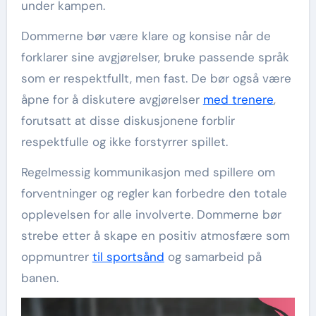
under kampen.
Dommerne bør være klare og konsise når de
forklarer sine avgjørelser, bruke passende språk
som er respektfullt, men fast. De bør også være
åpne for å diskutere avgjørelser
med trenere
,
forutsatt at disse diskusjonene forblir
respektfulle og ikke forstyrrer spillet.
Regelmessig kommunikasjon med spillere om
forventninger og regler kan forbedre den totale
opplevelsen for alle involverte. Dommerne bør
strebe etter å skape en positiv atmosfære som
oppmuntrer
til sportsånd
og samarbeid på
banen.