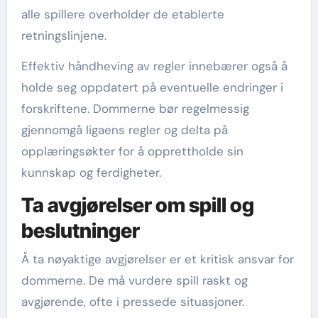
alle spillere overholder de etablerte
retningslinjene.
Effektiv håndheving av regler innebærer også å
holde seg oppdatert på eventuelle endringer i
forskriftene. Dommerne bør regelmessig
gjennomgå ligaens regler og delta på
opplæringsøkter for å opprettholde sin
kunnskap og ferdigheter.
Ta avgjørelser om spill og
beslutninger
Å ta nøyaktige avgjørelser er et kritisk ansvar for
dommerne. De må vurdere spill raskt og
avgjørende, ofte i pressede situasjoner.