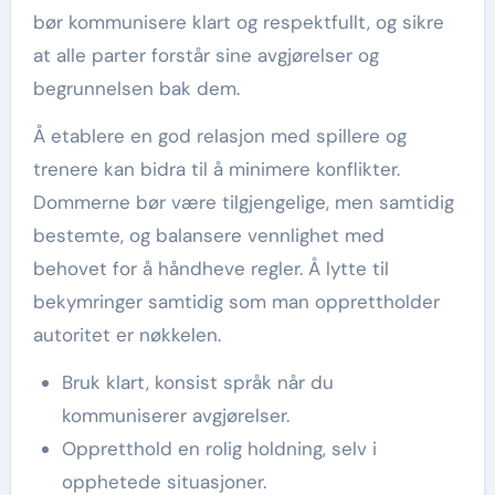
bør kommunisere klart og respektfullt, og sikre
at alle parter forstår sine avgjørelser og
begrunnelsen bak dem.
Å etablere en god relasjon med spillere og
trenere kan bidra til å minimere konflikter.
Dommerne bør være tilgjengelige, men samtidig
bestemte, og balansere vennlighet med
behovet for å håndheve regler. Å lytte til
bekymringer samtidig som man opprettholder
autoritet er nøkkelen.
Bruk klart, konsist språk når du
kommuniserer avgjørelser.
Oppretthold en rolig holdning, selv i
opphetede situasjoner.