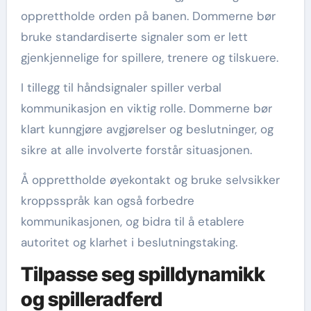
opprettholde orden på banen. Dommerne bør
bruke standardiserte signaler som er lett
gjenkjennelige for spillere, trenere og tilskuere.
I tillegg til håndsignaler spiller verbal
kommunikasjon en viktig rolle. Dommerne bør
klart kunngjøre avgjørelser og beslutninger, og
sikre at alle involverte forstår situasjonen.
Å opprettholde øyekontakt og bruke selvsikker
kroppsspråk kan også forbedre
kommunikasjonen, og bidra til å etablere
autoritet og klarhet i beslutningstaking.
Tilpasse seg spilldynamikk
og spilleradferd