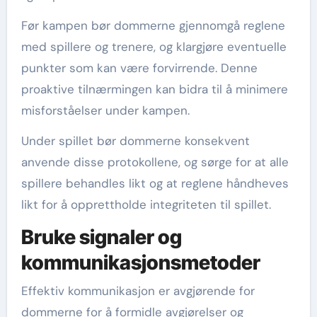
Før kampen bør dommerne gjennomgå reglene
med spillere og trenere, og klargjøre eventuelle
punkter som kan være forvirrende. Denne
proaktive tilnærmingen kan bidra til å minimere
misforståelser under kampen.
Under spillet bør dommerne konsekvent
anvende disse protokollene, og sørge for at alle
spillere behandles likt og at reglene håndheves
likt for å opprettholde integriteten til spillet.
Bruke signaler og
kommunikasjonsmetoder
Effektiv kommunikasjon er avgjørende for
dommerne for å formidle avgjørelser og