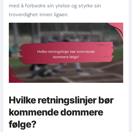
med å forbedre sin ytelse og styrke sin
troverdighet innen ligaen.
Hvilke retningslinjer bør
kommende dommere
følge?