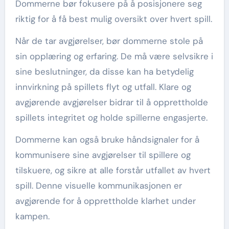
Dommerne bør fokusere på å posisjonere seg
riktig for å få best mulig oversikt over hvert spill.
Når de tar avgjørelser, bør dommerne stole på
sin opplæring og erfaring. De må være selvsikre i
sine beslutninger, da disse kan ha betydelig
innvirkning på spillets flyt og utfall. Klare og
avgjørende avgjørelser bidrar til å opprettholde
spillets integritet og holde spillerne engasjerte.
Dommerne kan også bruke håndsignaler for å
kommunisere sine avgjørelser til spillere og
tilskuere, og sikre at alle forstår utfallet av hvert
spill. Denne visuelle kommunikasjonen er
avgjørende for å opprettholde klarhet under
kampen.