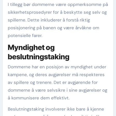
I tillegg bør dommerne være oppmerksomme på
sikkerhetsprosedyrer for å beskytte seg selv og
spillerne. Dette inkluderer å forstå riktig
posisjonering på banen og være årvåkne om
potensielle farer.
Myndighet og
beslutningstaking
Dommerne har en posisjon av myndighet under
kampene, og deres avgjørelser må respekteres
av spillere og trenere. Det er avgjørende for
dommerne å være selvsikre i sine avgjørelser og
å kommunisere dem effektivt.
Beslutningstaking involverer ikke bare å kjenne