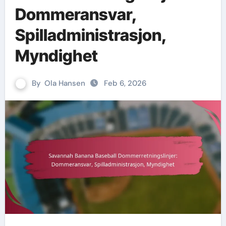
Dommeransvar,
Spilladministrasjon,
Myndighet
By
Ola Hansen
Feb 6, 2026