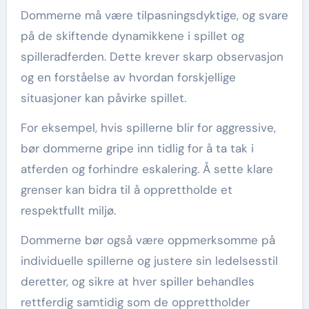
Dommerne må være tilpasningsdyktige, og svare
på de skiftende dynamikkene i spillet og
spilleradferden. Dette krever skarp observasjon
og en forståelse av hvordan forskjellige
situasjoner kan påvirke spillet.
For eksempel, hvis spillerne blir for aggressive,
bør dommerne gripe inn tidlig for å ta tak i
atferden og forhindre eskalering. Å sette klare
grenser kan bidra til å opprettholde et
respektfullt miljø.
Dommerne bør også være oppmerksomme på
individuelle spillerne og justere sin ledelsesstil
deretter, og sikre at hver spiller behandles
rettferdig samtidig som de opprettholder