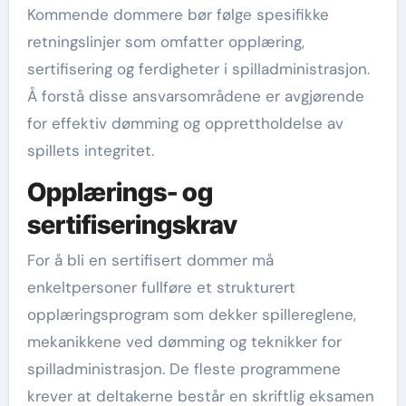
Kommende dommere bør følge spesifikke
retningslinjer som omfatter opplæring,
sertifisering og ferdigheter i spilladministrasjon.
Å forstå disse ansvarsområdene er avgjørende
for effektiv dømming og opprettholdelse av
spillets integritet.
Opplærings- og
sertifiseringskrav
For å bli en sertifisert dommer må
enkeltpersoner fullføre et strukturert
opplæringsprogram som dekker spillereglene,
mekanikkene ved dømming og teknikker for
spilladministrasjon. De fleste programmene
krever at deltakerne består en skriftlig eksamen