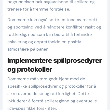
begrunnelsen bak avgjørelsene til spillere og
trenere for å fremme forståelse.
Dommerne kan også sette en tone av respekt
og sportsånd ved å håndtere konflikter raskt og
rettferdig, noe som kan bidra til å forhindre
eskalering og opprettholde en positiv
atmosfære på banen.
Implementere spillprosedyrer
og protokoller
Dommerne må være godt kjent med de
spesifikke spillprosedyrer og protokoller for å
sikre overholdelse og rettferdighet. Dette
inkluderer å forstå spillereglene og eventuelle
liga-spesifikke forskrifter.