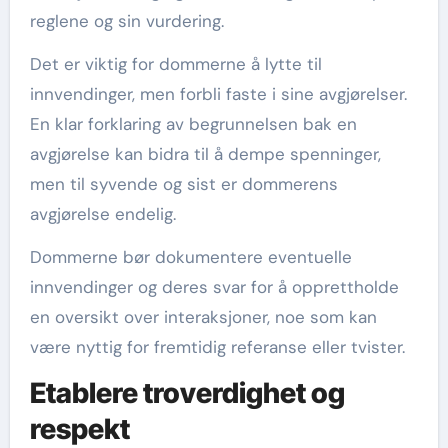
reglene og sin vurdering.
Det er viktig for dommerne å lytte til
innvendinger, men forbli faste i sine avgjørelser.
En klar forklaring av begrunnelsen bak en
avgjørelse kan bidra til å dempe spenninger,
men til syvende og sist er dommerens
avgjørelse endelig.
Dommerne bør dokumentere eventuelle
innvendinger og deres svar for å opprettholde
en oversikt over interaksjoner, noe som kan
være nyttig for fremtidig referanse eller tvister.
Etablere troverdighet og
respekt