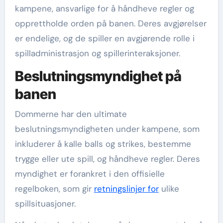
kampene, ansvarlige for å håndheve regler og
opprettholde orden på banen. Deres avgjørelser
er endelige, og de spiller en avgjørende rolle i
spilladministrasjon og spillerinteraksjoner.
Beslutningsmyndighet på
banen
Dommerne har den ultimate
beslutningsmyndigheten under kampene, som
inkluderer å kalle balls og strikes, bestemme
trygge eller ute spill, og håndheve regler. Deres
myndighet er forankret i den offisielle
regelboken, som gir
retningslinjer for
ulike
spillsituasjoner.