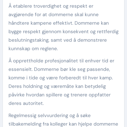
Å etablere troverdighet og respekt er
avgjørende for at dommerne skal kunne
håndtere kampene effektivt. Dommerne kan
bygge respekt gjennom konsekvent og rettferdig
beslutningstaking, samt ved å demonstrere
kunnskap om reglene.
Å opprettholde profesjonalitet til enhver tid er
essensielt. Dommerne bør kle seg passende,
komme i tide og være forberedt til hver kamp.
Deres holdning og væremåte kan betydelig
påvirke hvordan spillere og trenere oppfatter
deres autoritet.
Regelmessig selvvurdering og å søke
tilbakemelding fra kolleger kan hjelpe dommerne