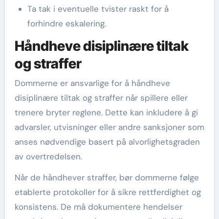
Ta tak i eventuelle tvister raskt for å
forhindre eskalering.
Håndheve disiplinære tiltak
og straffer
Dommerne er ansvarlige for å håndheve
disiplinære tiltak og straffer når spillere eller
trenere bryter reglene. Dette kan inkludere å gi
advarsler, utvisninger eller andre sanksjoner som
anses nødvendige basert på alvorlighetsgraden
av overtredelsen.
Når de håndhever straffer, bør dommerne følge
etablerte protokoller for å sikre rettferdighet og
konsistens. De må dokumentere hendelser