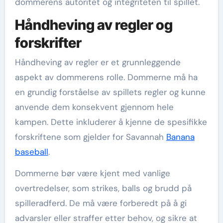
dommerens autoritet og integriteten til spillet.
Håndheving av regler og
forskrifter
Håndheving av regler er et grunnleggende
aspekt av dommerens rolle. Dommerne må ha
en grundig forståelse av spillets regler og kunne
anvende dem konsekvent gjennom hele
kampen. Dette inkluderer å kjenne de spesifikke
forskriftene som gjelder for Savannah
Banana
baseball
.
Dommerne bør være kjent med vanlige
overtredelser, som strikes, balls og brudd på
spilleradferd. De må være forberedt på å gi
advarsler eller straffer etter behov, og sikre at