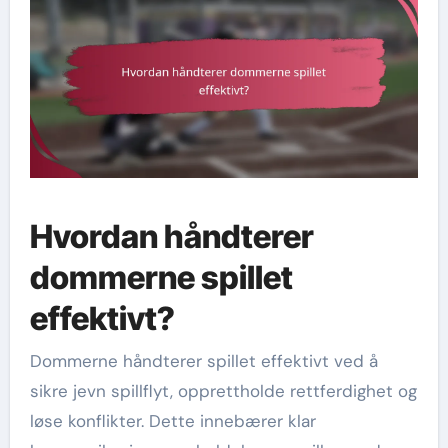
Hvordan håndterer
dommerne spillet
effektivt?
Dommerne håndterer spillet effektivt ved å
sikre jevn spillflyt, opprettholde rettferdighet og
løse konflikter. Dette innebærer klar