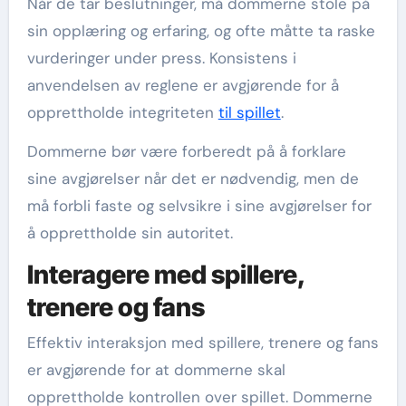
Når de tar beslutninger, må dommerne stole på
sin opplæring og erfaring, og ofte måtte ta raske
vurderinger under press. Konsistens i
anvendelsen av reglene er avgjørende for å
opprettholde integriteten
til spillet
.
Dommerne bør være forberedt på å forklare
sine avgjørelser når det er nødvendig, men de
må forbli faste og selvsikre i sine avgjørelser for
å opprettholde sin autoritet.
Interagere med spillere,
trenere og fans
Effektiv interaksjon med spillere, trenere og fans
er avgjørende for at dommerne skal
opprettholde kontrollen over spillet. Dommerne