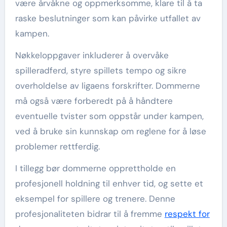
være årvåkne og oppmerksomme, klare til å ta
raske beslutninger som kan påvirke utfallet av
kampen.
Nøkkeloppgaver inkluderer å overvåke
spilleradferd, styre spillets tempo og sikre
overholdelse av ligaens forskrifter. Dommerne
må også være forberedt på å håndtere
eventuelle tvister som oppstår under kampen,
ved å bruke sin kunnskap om reglene for å løse
problemer rettferdig.
I tillegg bør dommerne opprettholde en
profesjonell holdning til enhver tid, og sette et
eksempel for spillere og trenere. Denne
profesjonaliteten bidrar til å fremme
respekt for