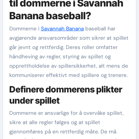
til dommerne i Savannah
Banana baseball?
Dommerne i
Savannah Banana
baseball har
avgjørende ansvarsområder som sikrer at spillet
går jevnt og rettferdig. Deres roller omfatter
håndheving av regler, styring av spillet og
opprettholdelse av spillersikkerhet, alt mens de
kommuniserer effektivt med spillere og trenere.
Definere dommerens plikter
under spillet
Dommerne er ansvarlige for å overvåke spillet,
sikre at alle regler følges og at spillet
gjennomføres på en rettferdig måte. De må