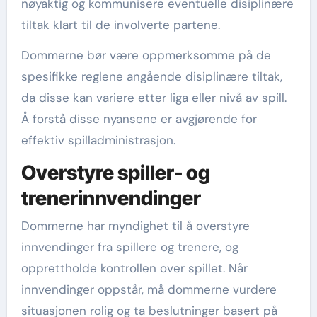
nøyaktig og kommunisere eventuelle disiplinære
tiltak klart til de involverte partene.
Dommerne bør være oppmerksomme på de
spesifikke reglene angående disiplinære tiltak,
da disse kan variere etter liga eller nivå av spill.
Å forstå disse nyansene er avgjørende for
effektiv spilladministrasjon.
Overstyre spiller- og
trenerinnvendinger
Dommerne har myndighet til å overstyre
innvendinger fra spillere og trenere, og
opprettholde kontrollen over spillet. Når
innvendinger oppstår, må dommerne vurdere
situasjonen rolig og ta beslutninger basert på