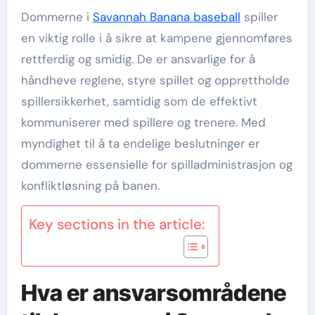
Dommerne i
Savannah Banana baseball
spiller
en viktig rolle i å sikre at kampene gjennomføres
rettferdig og smidig. De er ansvarlige for å
håndheve reglene, styre spillet og opprettholde
spillersikkerhet, samtidig som de effektivt
kommuniserer med spillere og trenere. Med
myndighet til å ta endelige beslutninger er
dommerne essensielle for spilladministrasjon og
konfliktløsning på banen.
Key sections in the article:
Hva er ansvarsområdene