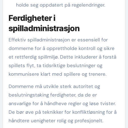
holde seg oppdatert på regelendringer.
Ferdigheter i
spilladministrasjon
Effektiv spilladministrasjon er essensiell for
dommerne for å opprettholde kontroll og sikre
et rettferdig spillmiljø. Dette inkluderer å forstå
spillets flyt, ta tidsriktige beslutninger og
kommunisere klart med spillere og trenere.
Dommerne må utvikle sterk autoritet og
beslutningstaking ferdigheter, da de er
ansvarlige for å håndheve regler og løse tvister.
De bør øve på teknikker for konfliktløsning for å
håndtere uenigheter rolig og profesjonelt.